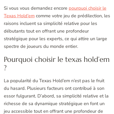
Si vous vous demandez encore
pourquoi choisir le
Texas Hold’em
comme votre jeu de prédilection, les
raisons incluent sa simplicité relative pour les
débutants tout en offrant une profondeur
stratégique pour les experts, ce qui attire un large
spectre de joueurs du monde entier.
Pourquoi choisir le texas hold’em
?
La popularité du Texas Hold’em n’est pas le fruit
du hasard. Plusieurs facteurs ont contribué à son
essor fulgurant. D’abord, sa simplicité relative et la
richesse de sa dynamique stratégique en font un
jeu accessible tout en offrant une profondeur de