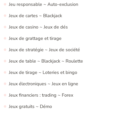
Jeu responsable ~ Auto-exclusion
Jeux de cartes ~ Blackjack
Jeux de casino ~ Jeux de dés
Jeux de grattage et tirage
Jeux de stratégie ~ Jeux de société
Jeux de table ~ Blackjack ~ Roulette
Jeux de tirage ~ Loteries et bingo
Jeux électroniques ~ Jeux en ligne
Jeux financiers : trading ~ Forex
Jeux gratuits ~ Démo