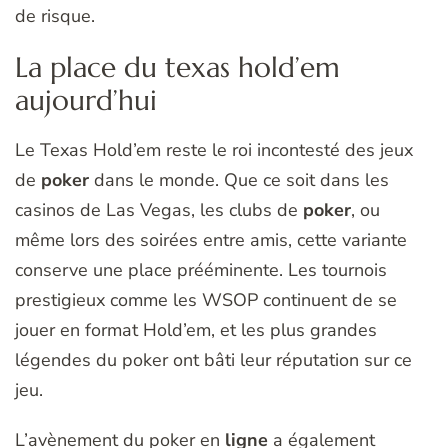
de risque.
La place du texas hold’em
aujourd’hui
Le Texas Hold’em reste le roi incontesté des jeux
de
poker
dans le monde. Que ce soit dans les
casinos de Las Vegas, les clubs de
poker
, ou
même lors des soirées entre amis, cette variante
conserve une place prééminente. Les tournois
prestigieux comme les WSOP continuent de se
jouer en format Hold’em, et les plus grandes
légendes du poker ont bâti leur réputation sur ce
jeu.
L’avènement du poker en
ligne
a également