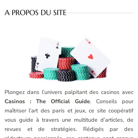
A PROPOS DU SITE
Plongez dans l’univers palpitant des casinos avec
Casinos : The Official Guide
. Conseils pour
maîtriser l’art des paris et jeux, ce site coopératif
vous guide à travers une multitude d’articles, de
revues et de stratégies. Rédigés par des