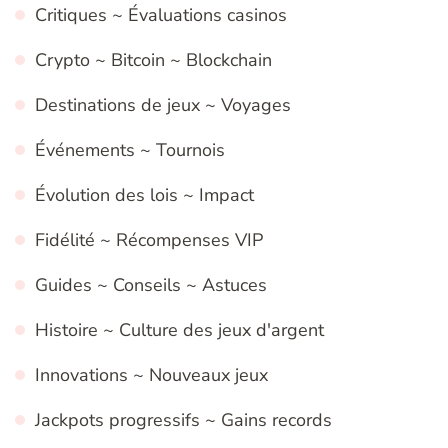
Critiques ~ Évaluations casinos
Crypto ~ Bitcoin ~ Blockchain
Destinations de jeux ~ Voyages
Événements ~ Tournois
Évolution des lois ~ Impact
Fidélité ~ Récompenses VIP
Guides ~ Conseils ~ Astuces
Histoire ~ Culture des jeux d'argent
Innovations ~ Nouveaux jeux
Jackpots progressifs ~ Gains records