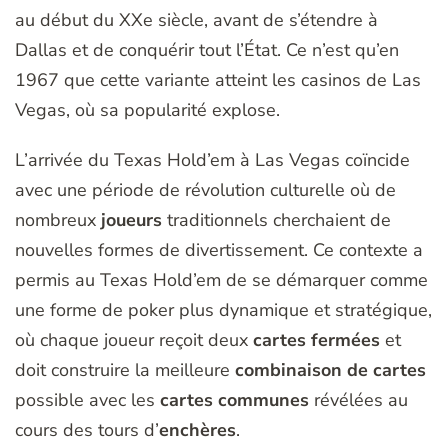
au début du XXe siècle, avant de s’étendre à
Dallas et de conquérir tout l’État. Ce n’est qu’en
1967 que cette variante atteint les casinos de Las
Vegas, où sa popularité explose.
L’arrivée du Texas Hold’em à Las Vegas coïncide
avec une période de révolution culturelle où de
nombreux
joueurs
traditionnels cherchaient de
nouvelles formes de divertissement. Ce contexte a
permis au Texas Hold’em de se démarquer comme
une forme de poker plus dynamique et stratégique,
où chaque joueur reçoit deux
cartes fermées
et
doit construire la meilleure
combinaison de cartes
possible avec les
cartes communes
révélées au
cours des tours d’
enchères
.