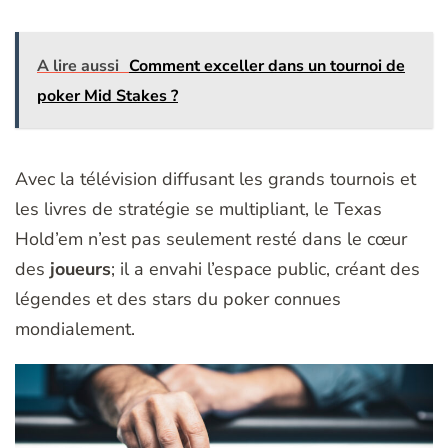
A lire aussi
Comment exceller dans un tournoi de
poker Mid Stakes ?
Avec la télévision diffusant les grands tournois et
les livres de stratégie se multipliant, le Texas
Hold’em n’est pas seulement resté dans le cœur
des
joueurs
; il a envahi l’espace public, créant des
légendes et des stars du poker connues
mondialement.