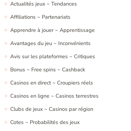
Actualités jeux ~ Tendances
Affiliations ~ Partenariats
Apprendre à jouer ~ Apprentissage
Avantages du jeu ~ Inconvénients
Avis sur les plateformes ~ Critiques
Bonus ~ Free spins ~ Cashback
Casinos en direct ~ Croupiers réels
Casinos en ligne ~ Casinos terrestres
Clubs de jeux ~ Casinos par région
Cotes ~ Probabilités des jeux