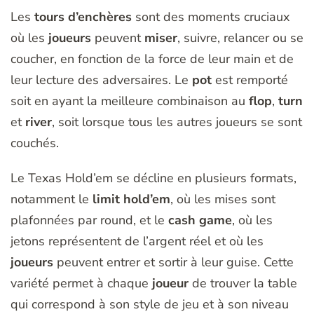
Les
tours d’enchères
sont des moments cruciaux
où les
joueurs
peuvent
miser
, suivre, relancer ou se
coucher, en fonction de la force de leur main et de
leur lecture des adversaires. Le
pot
est remporté
soit en ayant la meilleure combinaison au
flop
,
turn
et
river
, soit lorsque tous les autres joueurs se sont
couchés.
Le Texas Hold’em se décline en plusieurs formats,
notamment le
limit hold’em
, où les mises sont
plafonnées par round, et le
cash game
, où les
jetons représentent de l’argent réel et où les
joueurs
peuvent entrer et sortir à leur guise. Cette
variété permet à chaque
joueur
de trouver la table
qui correspond à son style de jeu et à son niveau