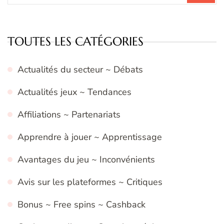
:
TOUTES LES CATÉGORIES
Actualités du secteur ~ Débats
Actualités jeux ~ Tendances
Affiliations ~ Partenariats
Apprendre à jouer ~ Apprentissage
Avantages du jeu ~ Inconvénients
Avis sur les plateformes ~ Critiques
Bonus ~ Free spins ~ Cashback