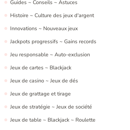
Guides ~ Conseils ~ Astuces
Histoire ~ Culture des jeux d'argent
Innovations ~ Nouveaux jeux
Jackpots progressifs ~ Gains records
Jeu responsable ~ Auto-exclusion
Jeux de cartes ~ Blackjack
Jeux de casino ~ Jeux de dés
Jeux de grattage et tirage
Jeux de stratégie ~ Jeux de société
Jeux de table ~ Blackjack ~ Roulette