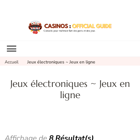
Accueil
Jeux électroniques ~ Jeux en ligne
Jeux électroniques ~ Jeux en
ligne
Affichage de
8 Résultat(s)