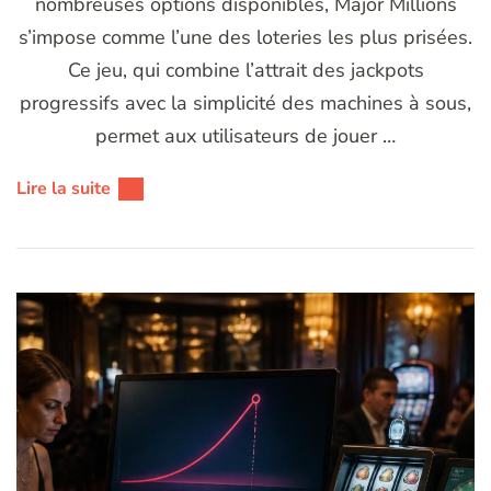
nombreuses options disponibles, Major Millions
s’impose comme l’une des loteries les plus prisées.
Ce jeu, qui combine l’attrait des jackpots
progressifs avec la simplicité des machines à sous,
permet aux utilisateurs de jouer …
Lire la suite