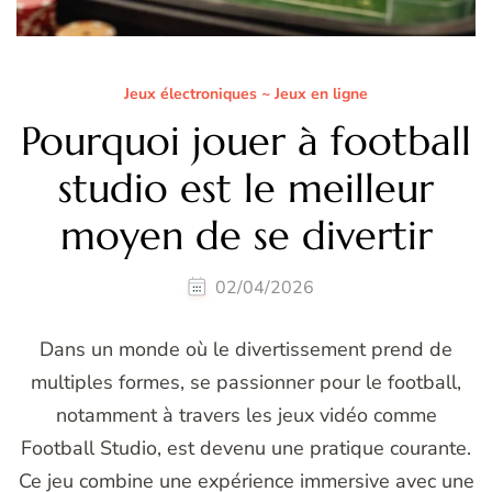
Jeux électroniques ~ Jeux en ligne
Pourquoi jouer à football
studio est le meilleur
moyen de se divertir
02/04/2026
Dans un monde où le divertissement prend de
multiples formes, se passionner pour le football,
notamment à travers les jeux vidéo comme
Football Studio, est devenu une pratique courante.
Ce jeu combine une expérience immersive avec une