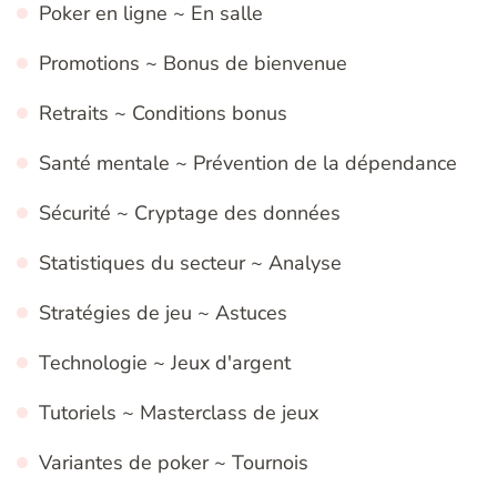
Poker en ligne ~ En salle
Promotions ~ Bonus de bienvenue
Retraits ~ Conditions bonus
Santé mentale ~ Prévention de la dépendance
Sécurité ~ Cryptage des données
Statistiques du secteur ~ Analyse
Stratégies de jeu ~ Astuces
Technologie ~ Jeux d'argent
Tutoriels ~ Masterclass de jeux
Variantes de poker ~ Tournois