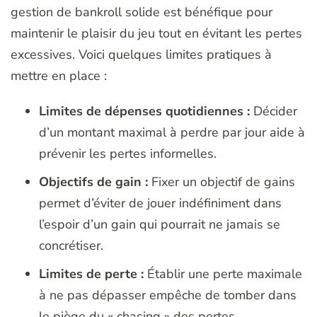
gestion de bankroll solide est bénéfique pour
maintenir le plaisir du jeu tout en évitant les pertes
excessives. Voici quelques limites pratiques à
mettre en place :
Limites de dépenses quotidiennes :
Décider
d’un montant maximal à perdre par jour aide à
prévenir les pertes informelles.
Objectifs de gain :
Fixer un objectif de gains
permet d’éviter de jouer indéfiniment dans
l’espoir d’un gain qui pourrait ne jamais se
concrétiser.
Limites de perte :
Établir une perte maximale
à ne pas dépasser empêche de tomber dans
le piège du « chasing » des pertes.