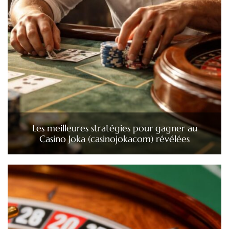
Les meilleures stratégies pour gagner au
Casino Joka (casinojokacom) révélées