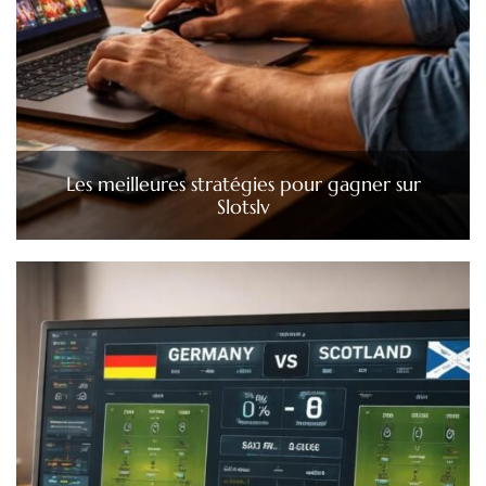
Les meilleures stratégies pour gagner sur
Slotslv