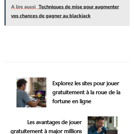
A lire aussi
Techniques de mise pour augmenter
vos chances de gagner au blackjack
Navigation
d'article
Explorez les sites pour jouer
gratuitement à la roue de la
fortune en ligne
Les avantages de jouer
gratuitement à major millions