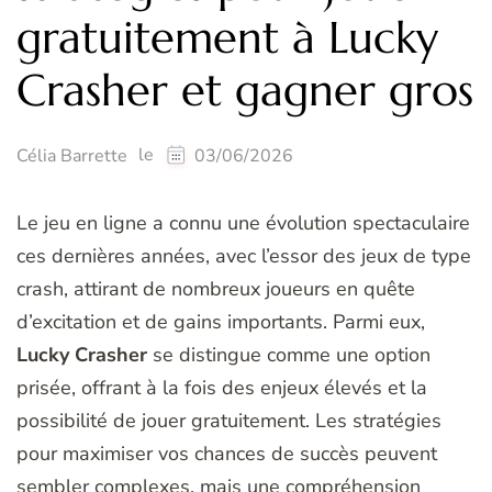
gratuitement à Lucky
Crasher et gagner gros
le
Célia Barrette
03/06/2026
Le jeu en ligne a connu une évolution spectaculaire
ces dernières années, avec l’essor des jeux de type
crash, attirant de nombreux joueurs en quête
d’excitation et de gains importants. Parmi eux,
Lucky Crasher
se distingue comme une option
prisée, offrant à la fois des enjeux élevés et la
possibilité de jouer gratuitement. Les stratégies
pour maximiser vos chances de succès peuvent
sembler complexes, mais une compréhension