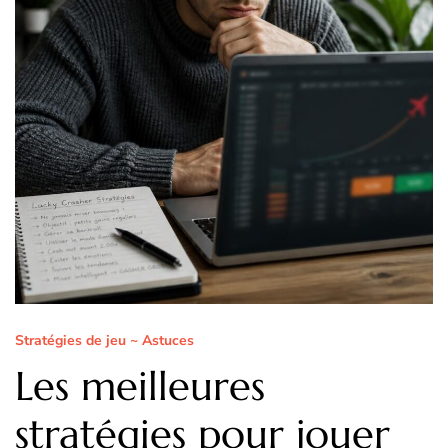
Stratégies de jeu ~ Astuces
Les meilleures
stratégies pour jouer