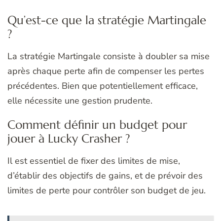
Qu’est-ce que la stratégie Martingale
?
La stratégie Martingale consiste à doubler sa mise
après chaque perte afin de compenser les pertes
précédentes. Bien que potentiellement efficace,
elle nécessite une gestion prudente.
Comment définir un budget pour
jouer à Lucky Crasher ?
Il est essentiel de fixer des limites de mise,
d’établir des objectifs de gains, et de prévoir des
limites de perte pour contrôler son budget de jeu.