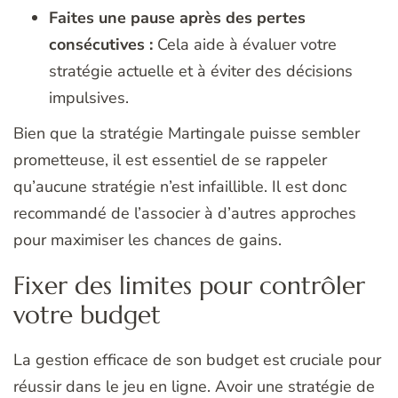
Faites une pause après des pertes
consécutives :
Cela aide à évaluer votre
stratégie actuelle et à éviter des décisions
impulsives.
Bien que la stratégie Martingale puisse sembler
prometteuse, il est essentiel de se rappeler
qu’aucune stratégie n’est infaillible. Il est donc
recommandé de l’associer à d’autres approches
pour maximiser les chances de gains.
Fixer des limites pour contrôler
votre budget
La gestion efficace de son budget est cruciale pour
réussir dans le jeu en ligne. Avoir une stratégie de