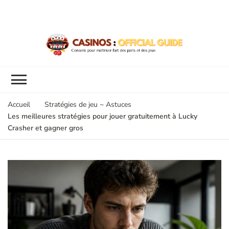
Accueil
Stratégies de jeu ~ Astuces
Les meilleures stratégies pour jouer gratuitement à Lucky
Crasher et gagner gros