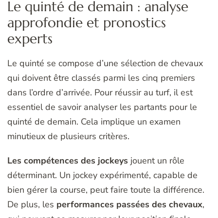
Le quinté de demain : analyse
approfondie et pronostics
experts
Le quinté se compose d’une sélection de chevaux
qui doivent être classés parmi les cinq premiers
dans l’ordre d’arrivée. Pour réussir au turf, il est
essentiel de savoir analyser les partants pour le
quinté de demain. Cela implique un examen
minutieux de plusieurs critères.
Les compétences des jockeys
jouent un rôle
déterminant. Un jockey expérimenté, capable de
bien gérer la course, peut faire toute la différence.
De plus, les
performances passées des chevaux
,