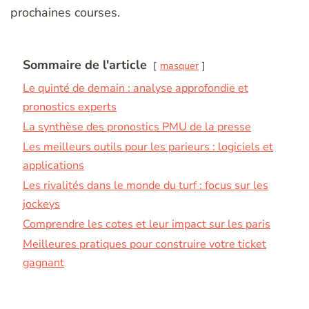
prochaines courses.
Sommaire de l'article
masquer
Le quinté de demain : analyse approfondie et
pronostics experts
La synthèse des pronostics PMU de la presse
Les meilleurs outils pour les parieurs : logiciels et
applications
Les rivalités dans le monde du turf : focus sur les
jockeys
Comprendre les cotes et leur impact sur les paris
Meilleures pratiques pour construire votre ticket
gagnant