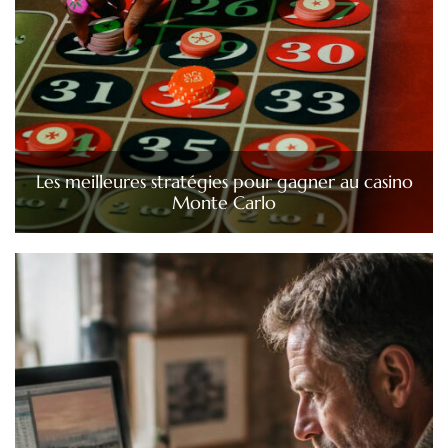
Les meilleures stratégies pour gagner au casino
Monte Carlo