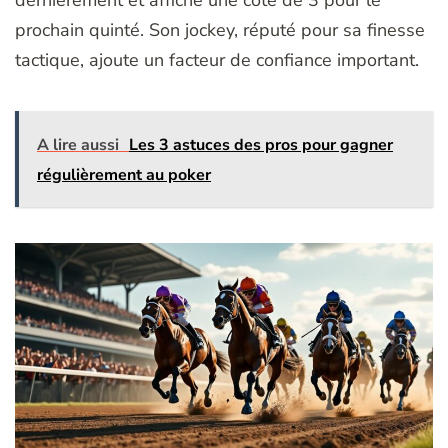
prochain quinté. Son jockey, réputé pour sa finesse
tactique, ajoute un facteur de confiance important.
A lire aussi
Les 3 astuces des pros pour gagner
régulièrement au poker