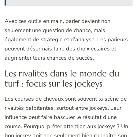
Avec ces outils en main, parier devient non
seulement une question de chance, mais
également de stratégie et d’analyse. Les parieurs
peuvent désormais faire des choix éclairés et
augmenter leurs chances de succès.
Les rivalités dans le monde du
turf : focus sur les jockeys
Les courses de chevaux sont souvent la scène de
rivalités palpitantes, surtout entre jockeys. Leur
influence peut faire basculer le résultat d’une
course. Pourquoi prêter attention aux jockeys ? Un
bon jockey doit non seulement bien connaître son