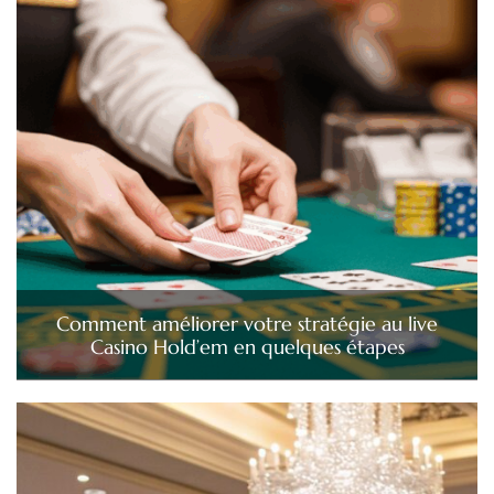
Comment améliorer votre stratégie au live
Casino Hold’em en quelques étapes