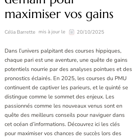
maximiser vos gains
mis à jour le
Célia Barrette
20/10/2025
Dans l’univers palpitant des courses hippiques,
chaque pari est une aventure, une quête de gains
potentiels nourrie par des analyses pointues et des
pronostics éclairés. En 2025, les courses du PMU
continuent de captiver les parieurs, et le quinté se
distingue comme le sommet des enjeux. Les
passionnés comme les nouveaux venus sont en
quête des meilleurs conseils pour naviguer dans
cet océan d’informations. Découvrez ici les clés
pour maximiser vos chances de succès lors des