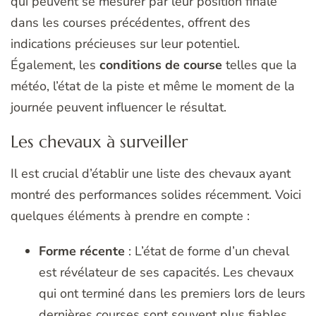
qui peuvent se mesurer par leur position finale
dans les courses précédentes, offrent des
indications précieuses sur leur potentiel.
Également, les
conditions de course
telles que la
météo, l’état de la piste et même le moment de la
journée peuvent influencer le résultat.
Les chevaux à surveiller
Il est crucial d’établir une liste des chevaux ayant
montré des performances solides récemment. Voici
quelques éléments à prendre en compte :
Forme récente
: L’état de forme d’un cheval
est révélateur de ses capacités. Les chevaux
qui ont terminé dans les premiers lors de leurs
dernières courses sont souvent plus fiables.