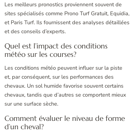
Les meilleurs pronostics proviennent souvent de
sites spécialisés comme Prono Turf Gratuit, Equidia,
et Paris Turf. Ils fournissent des analyses détaillées
et des conseils d’experts.
Quel est l’impact des conditions
météo sur les courses?
Les conditions météo peuvent influer sur la piste
et, par conséquent, sur les performances des
chevaux. Un sol humide favorise souvent certains
chevaux, tandis que d’autres se comportent mieux
sur une surface sèche.
Comment évaluer le niveau de forme
d’un cheval?