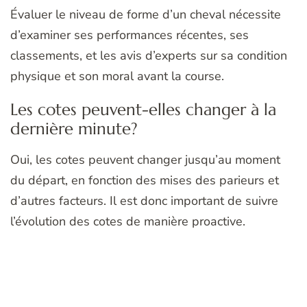
Évaluer le niveau de forme d’un cheval nécessite
d’examiner ses performances récentes, ses
classements, et les avis d’experts sur sa condition
physique et son moral avant la course.
Les cotes peuvent-elles changer à la
dernière minute?
Oui, les cotes peuvent changer jusqu’au moment
du départ, en fonction des mises des parieurs et
d’autres facteurs. Il est donc important de suivre
l’évolution des cotes de manière proactive.