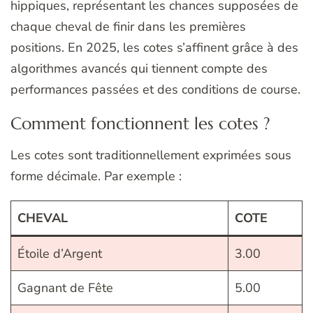
hippiques, représentant les chances supposées de
chaque cheval de finir dans les premières
positions. En 2025, les cotes s’affinent grâce à des
algorithmes avancés qui tiennent compte des
performances passées et des conditions de course.
Comment fonctionnent les cotes ?
Les cotes sont traditionnellement exprimées sous
forme décimale. Par exemple :
CHEVAL
COTE
Étoile d’Argent
3.00
Gagnant de Fête
5.00