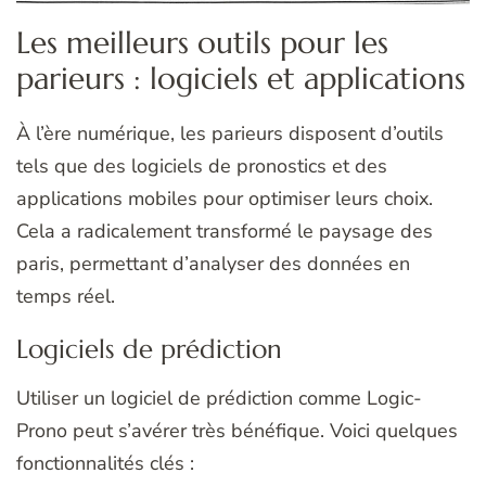
Les meilleurs outils pour les
parieurs : logiciels et applications
À l’ère numérique, les parieurs disposent d’outils
tels que des logiciels de pronostics et des
applications mobiles pour optimiser leurs choix.
Cela a radicalement transformé le paysage des
paris, permettant d’analyser des données en
temps réel.
Logiciels de prédiction
Utiliser un logiciel de prédiction comme Logic-
Prono peut s’avérer très bénéfique. Voici quelques
fonctionnalités clés :