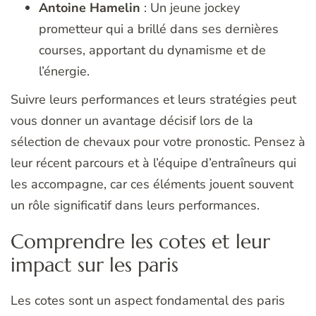
Antoine Hamelin
: Un jeune jockey
prometteur qui a brillé dans ses dernières
courses, apportant du dynamisme et de
l’énergie.
Suivre leurs performances et leurs stratégies peut
vous donner un avantage décisif lors de la
sélection de chevaux pour votre pronostic. Pensez à
leur récent parcours et à l’équipe d’entraîneurs qui
les accompagne, car ces éléments jouent souvent
un rôle significatif dans leurs performances.
Comprendre les cotes et leur
impact sur les paris
Les cotes sont un aspect fondamental des paris