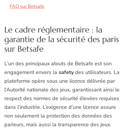
FAQ sur Betsafe
Le cadre réglementaire : la
garantie de la sécurité des paris
sur Betsafe
L’un des principaux atouts de Betsafe est son
engagement envers la
safety
des utilisateurs. La
plateforme opère sous une licence délivrée par
l’Autorité nationale des jeux, garantissant ainsi le
respect des normes de sécurité élevées requises
dans l’industrie. L’exigence d’une licence assure
non seulement la protection des données des
parieurs, mais aussi la transparence des jeux.