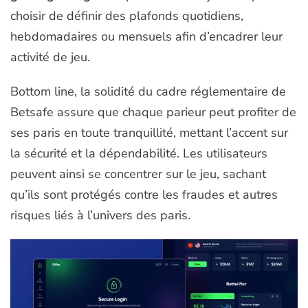
choisir de définir des plafonds quotidiens,
hebdomadaires ou mensuels afin d’encadrer leur
activité de jeu.
Bottom line, la solidité du cadre réglementaire de
Betsafe assure que chaque parieur peut profiter de
ses paris en toute tranquillité, mettant l’accent sur
la sécurité et la dépendabilité. Les utilisateurs
peuvent ainsi se concentrer sur le jeu, sachant
qu’ils sont protégés contre les fraudes et autres
risques liés à l’univers des paris.