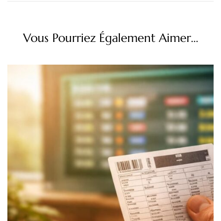
Vous Pourriez Également Aimer...