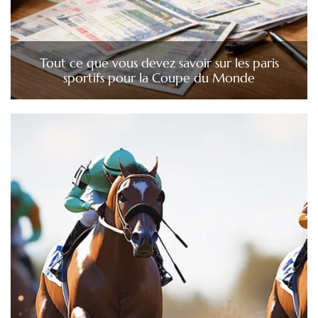
Tout ce que vous devez savoir sur les paris
sportifs pour la Coupe du Monde