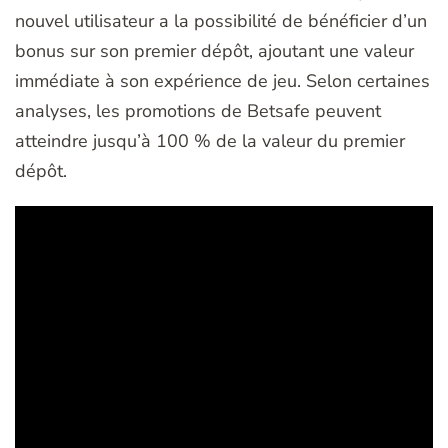
nouvel utilisateur a la possibilité de bénéficier d’un
bonus sur son premier dépôt, ajoutant une valeur
immédiate à son expérience de jeu. Selon certaines
analyses, les promotions de Betsafe peuvent
atteindre jusqu’à 100 % de la valeur du premier
dépôt.