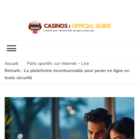
Accueil
Paris sportifs sur internet ~ Live
Betsafe : La plateforme incontournable pour parier en ligne en
toute sécurité