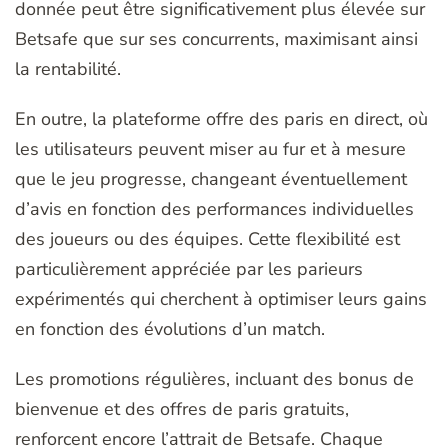
donnée peut être significativement plus élevée sur
Betsafe que sur ses concurrents, maximisant ainsi
la rentabilité.
En outre, la plateforme offre des paris en direct, où
les utilisateurs peuvent miser au fur et à mesure
que le jeu progresse, changeant éventuellement
d’avis en fonction des performances individuelles
des joueurs ou des équipes. Cette flexibilité est
particulièrement appréciée par les parieurs
expérimentés qui cherchent à optimiser leurs gains
en fonction des évolutions d’un match.
Les promotions régulières, incluant des bonus de
bienvenue et des offres de paris gratuits,
renforcent encore l’attrait de Betsafe. Chaque