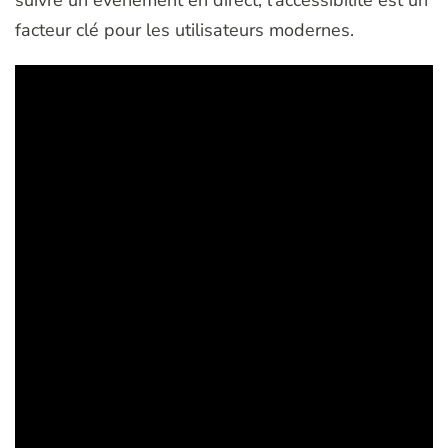
facteur clé pour les utilisateurs modernes.