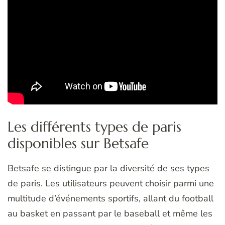
Les différents types de paris
disponibles sur Betsafe
Betsafe se distingue par la diversité de ses types
de paris. Les utilisateurs peuvent choisir parmi une
multitude d’événements sportifs, allant du football
au basket en passant par le baseball et même les