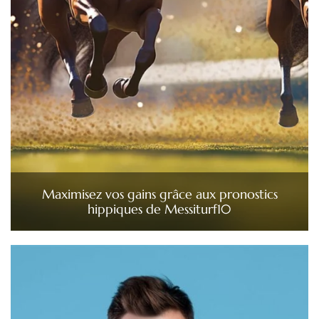
Maximisez vos gains grâce aux pronostics
hippiques de Messiturf10